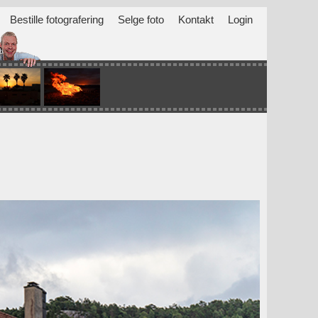
Bestille fotografering
Selge foto
Kontakt
Login